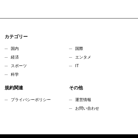
カテゴリー
国内
国際
経済
エンタメ
スポーツ
IT
科学
規約関連
その他
プライバシーポリシー
運営情報
お問い合わせ