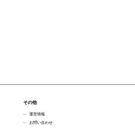
その他
運営情報
お問い合わせ