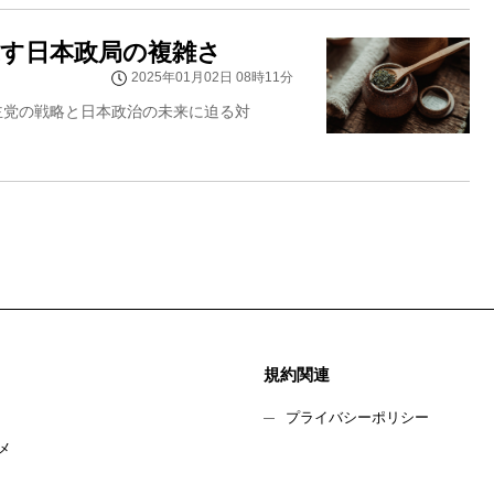
示す日本政局の複雑さ
2025年01月02日 08時11分
主党の戦略と日本政治の未来に迫る対
規約関連
プライバシーポリシー
メ