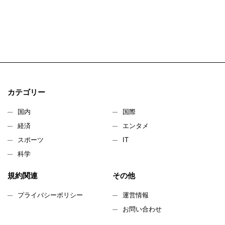
カテゴリー
国内
国際
経済
エンタメ
スポーツ
IT
科学
規約関連
その他
プライバシーポリシー
運営情報
お問い合わせ