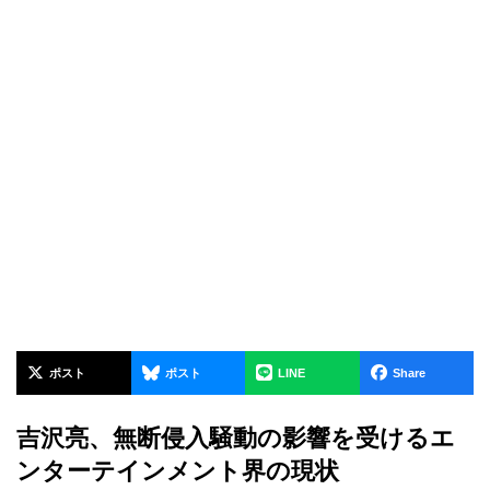
ポスト
ポスト
LINE
Share
吉沢亮、無断侵入騒動の影響を受けるエ
ンターテインメント界の現状