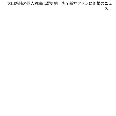
大山悠輔の巨人移籍は歴史的一歩？阪神ファンに衝撃のニュ
ース！