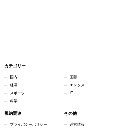
カテゴリー
国内
国際
経済
エンタメ
スポーツ
IT
科学
規約関連
その他
プライバシーポリシー
運営情報