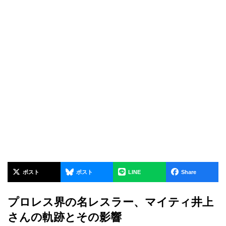
ポスト
ポスト
LINE
Share
プロレス界の名レスラー、マイティ井上
さんの軌跡とその影響