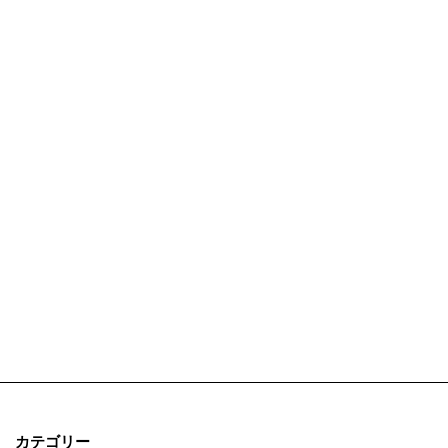
カテゴリー