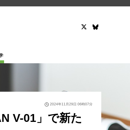
学
2024年11月29日 06時07分
 V-01」で新た