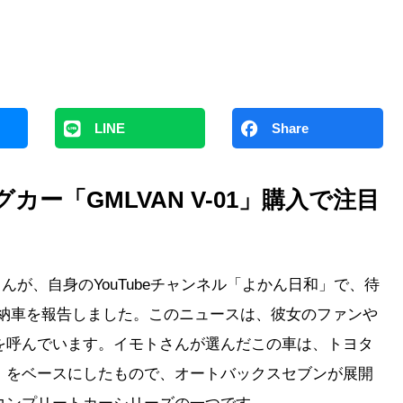
LINE
Share
ー「GMLVAN V-01」購入で注目
さんが、自身のYouTubeチャンネル「よかん日和」で、待
1」の納車を報告しました。このニュースは、彼女のファンや
を呼んでいます。イモトさんが選んだこの車は、トヨタ
」をベースにしたもので、オートバックスセブンが展開