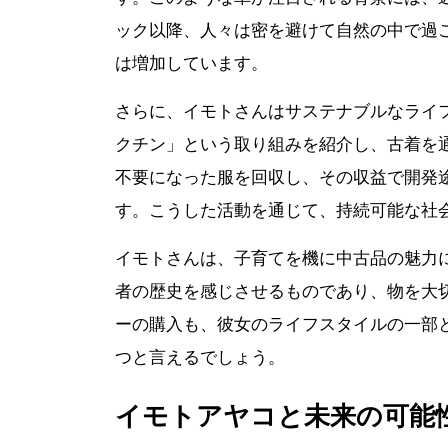
ック以降、人々は密を避けて自然の中で過
は増加しています。
さらに、イモトさんはサステナブルなライフ
クチン」という取り組みを紹介し、古着を
不要になった服を回収し、その収益で開発
す。こうした活動を通じて、持続可能な社
イモトさんは、子育てを機に中古品の魅力
者の歴史を感じさせるものであり、物を大
ーの購入も、彼女のライフスタイルの一部
つと言えるでしょう。
イモトアヤコと未来の可能