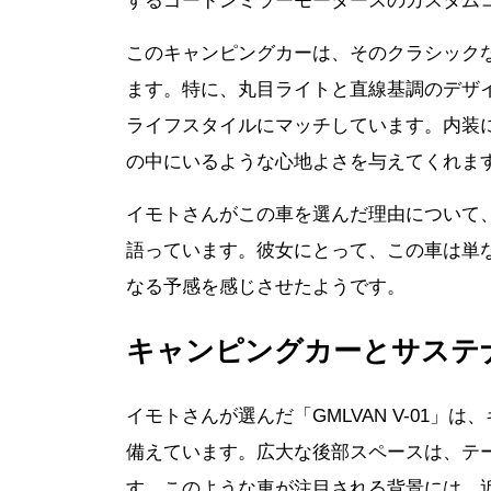
するゴードンミラーモータースのカスタム
このキャンピングカーは、そのクラシック
ます。特に、丸目ライトと直線基調のデザ
ライフスタイルにマッチしています。内装
の中にいるような心地よさを与えてくれま
イモトさんがこの車を選んだ理由について
語っています。彼女にとって、この車は単
なる予感を感じさせたようです。
キャンピングカーとサステ
イモトさんが選んだ「GMLVAN V-01
備えています。広大な後部スペースは、テ
す。このような車が注目される背景には、