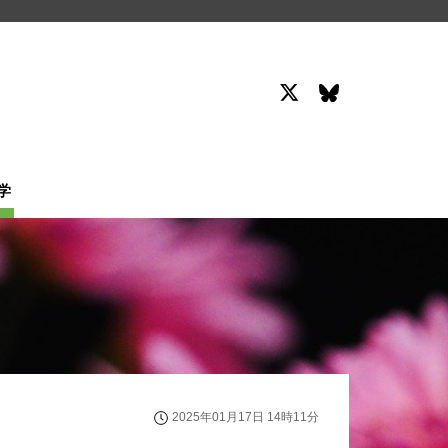
学
2025年01月17日 14時11分