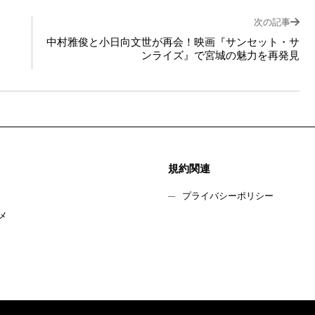
次の記事
中村雅俊と小日向文世が再会！映画『サンセット・サ
ンライズ』で宮城の魅力を再発見
規約関連
プライバシーポリシー
メ