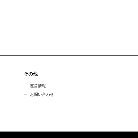
その他
運営情報
お問い合わせ