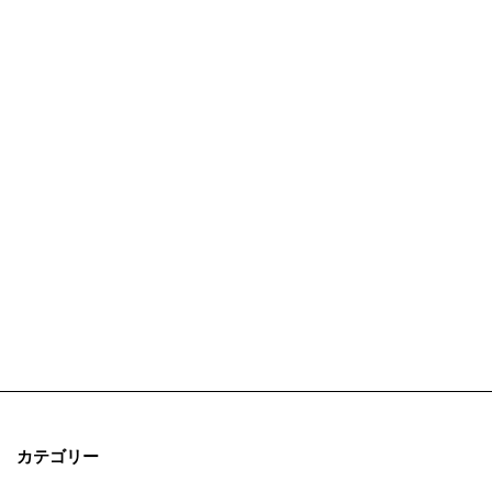
カテゴリー