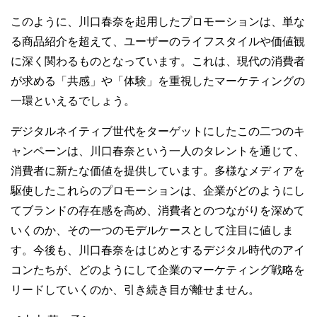
このように、川口春奈を起用したプロモーションは、単な
る商品紹介を超えて、ユーザーのライフスタイルや価値観
に深く関わるものとなっています。これは、現代の消費者
が求める「共感」や「体験」を重視したマーケティングの
一環といえるでしょう。
デジタルネイティブ世代をターゲットにしたこの二つのキ
ャンペーンは、川口春奈という一人のタレントを通じて、
消費者に新たな価値を提供しています。多様なメディアを
駆使したこれらのプロモーションは、企業がどのようにし
てブランドの存在感を高め、消費者とのつながりを深めて
いくのか、その一つのモデルケースとして注目に値しま
す。今後も、川口春奈をはじめとするデジタル時代のアイ
コンたちが、どのようにして企業のマーケティング戦略を
リードしていくのか、引き続き目が離せません。