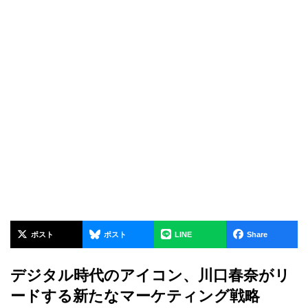
ポスト
ポスト
LINE
Share
デジタル時代のアイコン、川口春奈がリ
ードする新たなマーケティング戦略