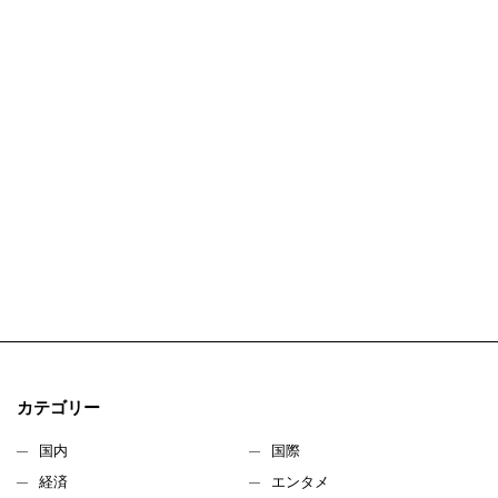
カテゴリー
国内
国際
経済
エンタメ