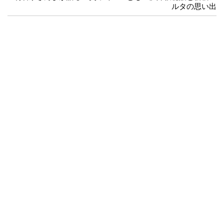
ルタの思い出