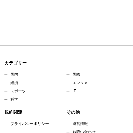
カテゴリー
国内
国際
経済
エンタメ
スポーツ
IT
科学
規約関連
その他
プライバシーポリシー
運営情報
お問い合わせ