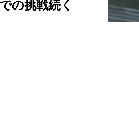
Sでの挑戦続く