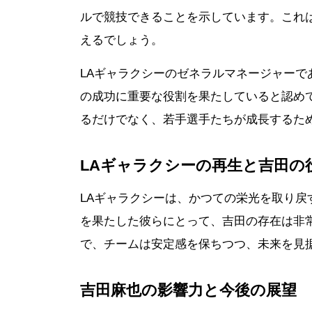
ルで競技できることを示しています。これ
えるでしょう。
LAギャラクシーのゼネラルマネージャー
の成功に重要な役割を果たしていると認め
るだけでなく、若手選手たちが成長するた
LAギャラクシーの再生と吉田の
LAギャラクシーは、かつての栄光を取り戻
を果たした彼らにとって、吉田の存在は非
で、チームは安定感を保ちつつ、未来を見
吉田麻也の影響力と今後の展望