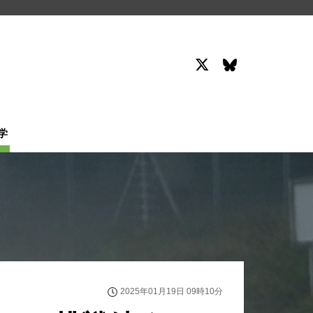
学
2025年01月19日 09時10分