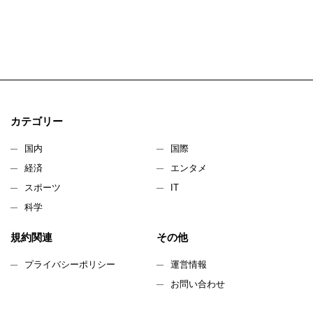
カテゴリー
国内
国際
経済
エンタメ
スポーツ
IT
科学
規約関連
その他
プライバシーポリシー
運営情報
お問い合わせ