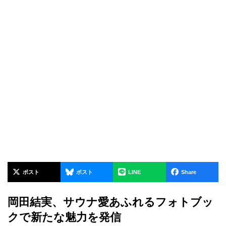
ポスト
ポスト
LINE
Share
岡田結実、サウナ愛あふれるフォトブッ
クで新たな魅力を発信