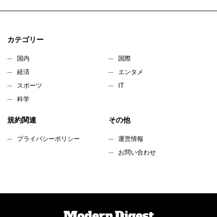
カテゴリー
国内
国際
経済
エンタメ
スポーツ
IT
科学
規約関連
その他
プライバシーポリシー
運営情報
お問い合わせ