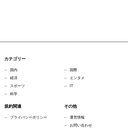
カテゴリー
国内
国際
経済
エンタメ
スポーツ
IT
科学
規約関連
その他
プライバシーポリシー
運営情報
お問い合わせ