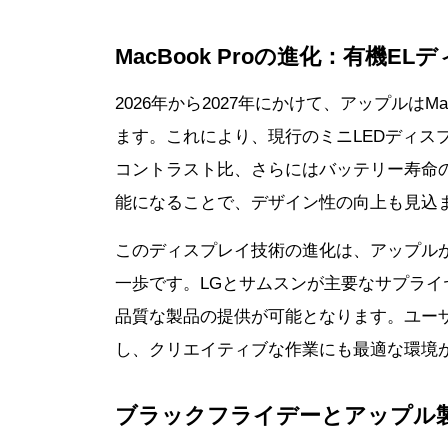
MacBook Proの進化：有機
2026年から2027年にかけて、アップルはM
ます。これにより、現行のミニLEDディス
コントラスト比、さらにはバッテリー寿命
能になることで、デザイン性の向上も見込
このディスプレイ技術の進化は、アップル
一歩です。LGとサムスンが主要なサプラ
品質な製品の提供が可能となります。ユー
し、クリエイティブな作業にも最適な環境
ブラックフライデーとアップル