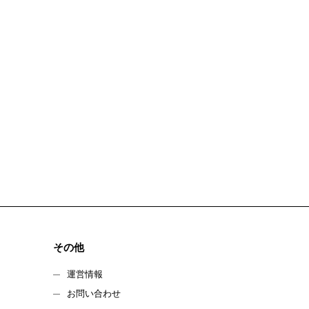
その他
運営情報
お問い合わせ