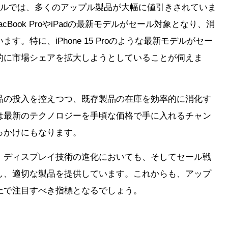
セールでは、多くのアップル製品が大幅に値引きされていま
らにはMacBook ProやiPadの最新モデルがセール対象となり、消
。特に、iPhone 15 Proのような最新モデルがセー
的に市場シェアを拡大しようとしていることが伺えま
品の投入を控えつつ、既存製品の在庫を効率的に消化す
は最新のテクノロジーを手頃な価格で手に入れるチャン
っかけにもなります。
、ディスプレイ技術の進化においても、そしてセール戦
し、適切な製品を提供しています。これからも、アップ
上で注目すべき指標となるでしょう。