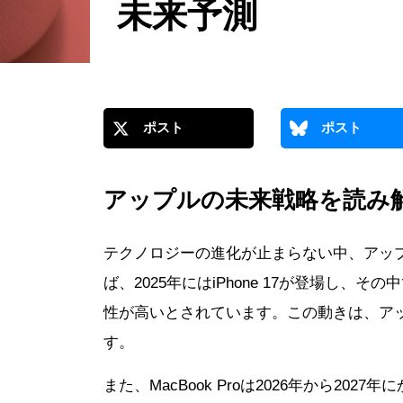
未来予測
ポスト
ポスト
アップルの未来戦略を読み
テクノロジーの進化が止まらない中、アッ
ば、2025年にはiPhone 17が登場し、その
性が高いとされています。この動きは、ア
す。
また、MacBook Proは2026年から2