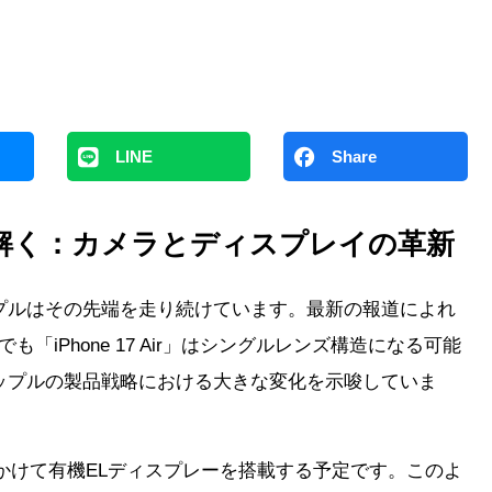
LINE
Share
解く：カメラとディスプレイの革新
プルはその先端を走り続けています。最新の報道によれ
中でも「iPhone 17 Air」はシングルレンズ構造になる可能
ップルの製品戦略における大きな変化を示唆していま
027年にかけて有機ELディスプレーを搭載する予定です。このよ