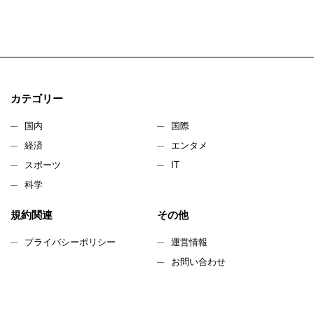
カテゴリー
国内
国際
経済
エンタメ
スポーツ
IT
科学
規約関連
その他
プライバシーポリシー
運営情報
お問い合わせ