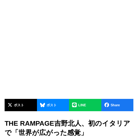
ポスト
ポスト
LINE
Share
THE RAMPAGE吉野北人、初のイタリア
で「世界が広がった感覚」