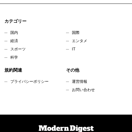
カテゴリー
国内
国際
経済
エンタメ
スポーツ
IT
科学
規約関連
その他
プライバシーポリシー
運営情報
お問い合わせ