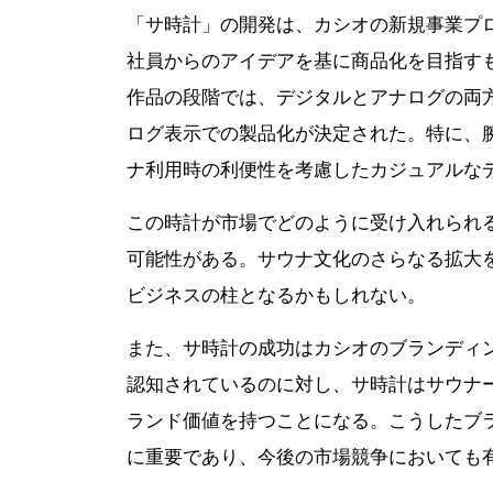
「サ時計」の開発は、カシオの新規事業プ
社員からのアイデアを基に商品化を目指す
作品の段階では、デジタルとアナログの両
ログ表示での製品化が決定された。特に、
ナ利用時の利便性を考慮したカジュアルな
この時計が市場でどのように受け入れられ
可能性がある。サウナ文化のさらなる拡大
ビジネスの柱となるかもしれない。
また、サ時計の成功はカシオのブランディン
認知されているのに対し、サ時計はサウナ
ランド価値を持つことになる。こうしたブ
に重要であり、今後の市場競争においても