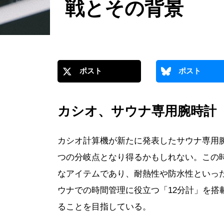
戦とその背景
ポスト
ポスト
カシオ、サウナ専用腕時計
カシオ計算機が新たに発表したサウナ専用
つの分岐点となり得るかもしれない。この
なアイテムであり、耐熱性や防水性といっ
ウナでの時間管理に役立つ「12分計」を搭
ることを目指している。