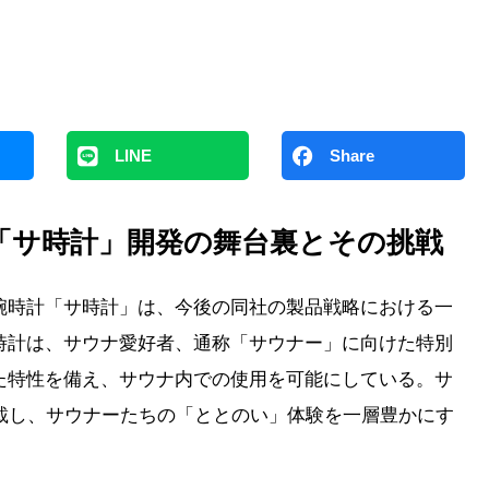
LINE
Share
「サ時計」開発の舞台裏とその挑戦
腕時計「サ時計」は、今後の同社の製品戦略における一
時計は、サウナ愛好者、通称「サウナー」に向けた特別
た特性を備え、サウナ内での使用を可能にしている。サ
載し、サウナーたちの「ととのい」体験を一層豊かにす