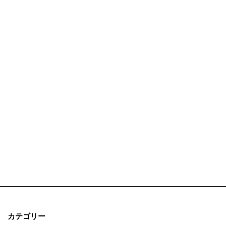
カテゴリー