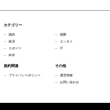
カテゴリー
国内
国際
経済
エンタメ
スポーツ
IT
科学
規約関連
その他
プライバシーポリシー
運営情報
お問い合わせ