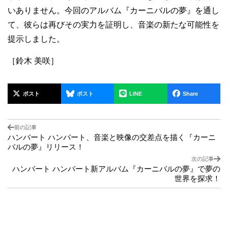
いありません。今回のアルバム『カーニバルの夢』を通し
て、彼らは再びその実力を証明し、音楽の新たな可能性を
提示しました。
［鈴木 美咲］
ポスト
ポスト
LINE
Share
前の記事
ハンバート ハンバート、音楽と映像の交差点を描く『カーニ
バルの夢』リリース！
次の記事
ハンバート ハンバート新アルバム『カーニバルの夢』で夢の
世界を探求！