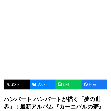
ポスト
ポスト
LINE
Share
ハンバート ハンバートが描く「夢の世
界」：最新アルバム『カーニバルの夢』