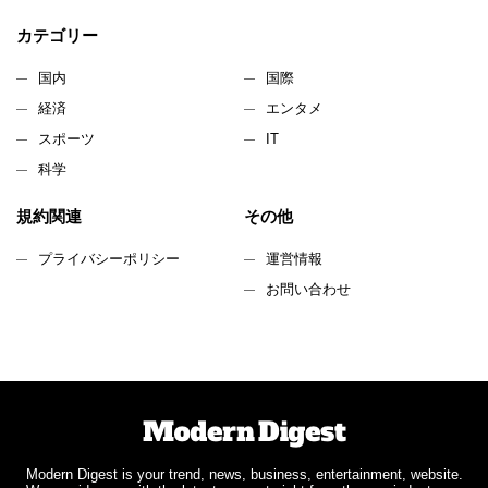
カテゴリー
国内
国際
経済
エンタメ
スポーツ
IT
科学
規約関連
その他
プライバシーポリシー
運営情報
お問い合わせ
Modern Digest is your trend, news, business, entertainment, website.