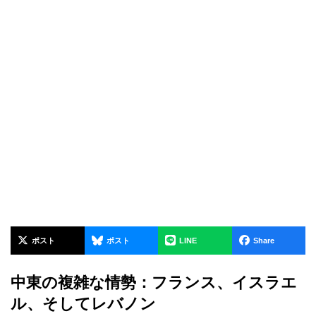
ポスト
ポスト
LINE
Share
中東の複雑な情勢：フランス、イスラエ
ル、そしてレバノン