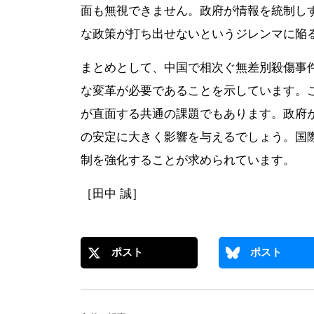
面も無視できません。政府が情報を統制し
な政策が打ち出せないというジレンマに陥
まとめとして、中国で相次ぐ無差別殺傷事
な変革が必要であることを示しています。
が直面する共通の課題でもあります。政府
の安定に大きく影響を与えるでしょう。国
制を強化することが求められています。
［田中 誠］
ポスト
ポスト