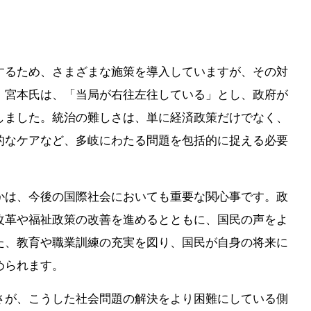
するため、さまざまな施策を導入していますが、その対
。宮本氏は、「当局が右往左往している」とし、政府が
しました。統治の難しさは、単に経済政策だけでなく、
的なケアなど、多岐にわたる問題を包括的に捉える必要
かは、今後の国際社会においても重要な関心事です。政
改革や福祉政策の改善を進めるとともに、国民の声をよ
た、教育や職業訓練の充実を図り、国民が自身の将来に
められます。
さが、こうした社会問題の解決をより困難にしている側