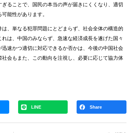
すぎることで、国民の本当の声が届きにくくなり、適切
る可能性があります。
件は、単なる犯罪問題にとどまらず、社会全体の構造的
これは、中国のみならず、急速な経済成長を遂げた国々
が迅速かつ適切に対応できるか否かは、今後の中国社会
際社会もまた、この動向を注視し、必要に応じて協力体
LINE
Share