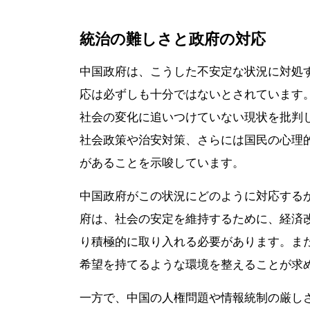
統治の難しさと政府の対応
中国政府は、こうした不安定な状況に対処
応は必ずしも十分ではないとされています
社会の変化に追いつけていない現状を批判
社会政策や治安対策、さらには国民の心理
があることを示唆しています。
中国政府がこの状況にどのように対応する
府は、社会の安定を維持するために、経済
り積極的に取り入れる必要があります。ま
希望を持てるような環境を整えることが求
一方で、中国の人権問題や情報統制の厳し