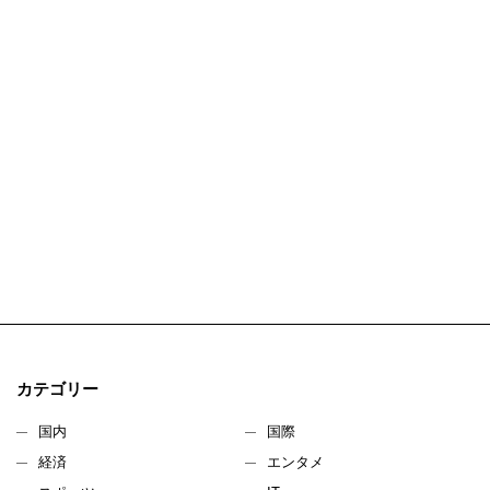
カテゴリー
国内
国際
経済
エンタメ