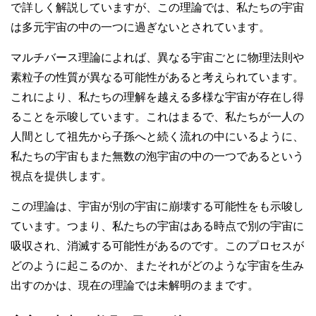
で詳しく解説していますが、この理論では、私たちの宇宙
は多元宇宙の中の一つに過ぎないとされています。
マルチバース理論によれば、異なる宇宙ごとに物理法則や
素粒子の性質が異なる可能性があると考えられています。
これにより、私たちの理解を越える多様な宇宙が存在し得
ることを示唆しています。これはまるで、私たちが一人の
人間として祖先から子孫へと続く流れの中にいるように、
私たちの宇宙もまた無数の泡宇宙の中の一つであるという
視点を提供します。
この理論は、宇宙が別の宇宙に崩壊する可能性をも示唆し
ています。つまり、私たちの宇宙はある時点で別の宇宙に
吸収され、消滅する可能性があるのです。このプロセスが
どのように起こるのか、またそれがどのような宇宙を生み
出すのかは、現在の理論では未解明のままです。