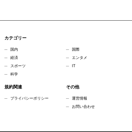
カテゴリー
国内
国際
経済
エンタメ
スポーツ
IT
科学
規約関連
その他
プライバシーポリシー
運営情報
お問い合わせ