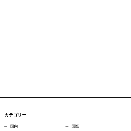
カテゴリー
国内
国際