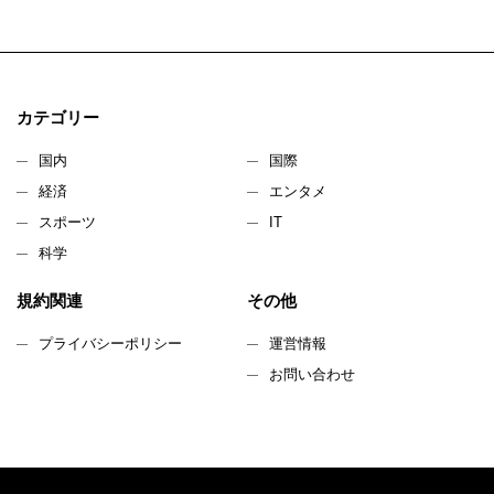
カテゴリー
国内
国際
経済
エンタメ
スポーツ
IT
科学
規約関連
その他
プライバシーポリシー
運営情報
お問い合わせ