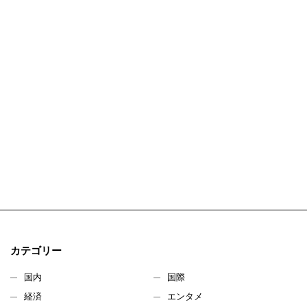
カテゴリー
国内
国際
経済
エンタメ