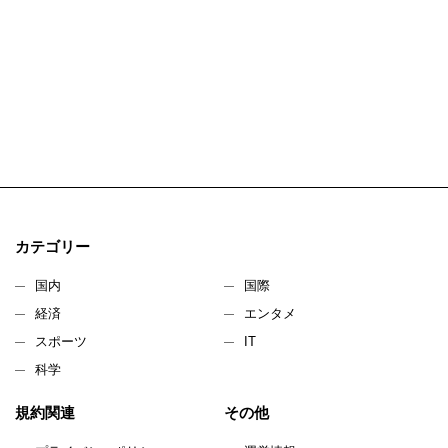
カテゴリー
国内
国際
経済
エンタメ
スポーツ
IT
科学
規約関連
その他