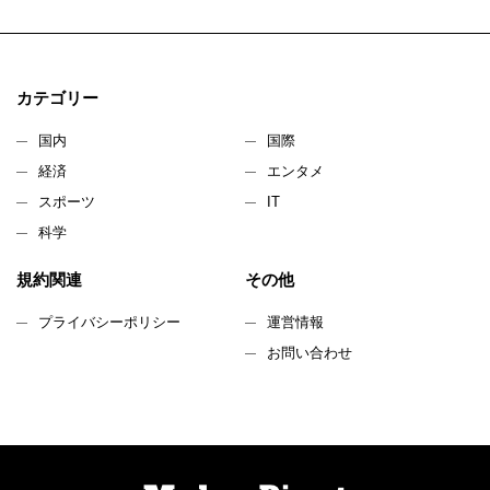
カテゴリー
国内
国際
経済
エンタメ
スポーツ
IT
科学
規約関連
その他
プライバシーポリシー
運営情報
お問い合わせ