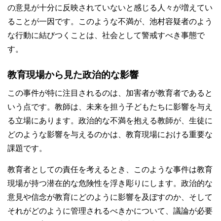
の意見が十分に反映されていないと感じる人々が増えてい
ることが一因です。このような不満が、池村容疑者のよう
な行動に結びつくことは、社会として警戒すべき事態で
す。
教育現場から見た政治的な影響
この事件が特に注目されるのは、加害者が教育者であると
いう点です。教師は、未来を担う子どもたちに影響を与え
る立場にあります。政治的な不満を抱える教師が、生徒に
どのような影響を与えるのかは、教育現場における重要な
課題です。
教育者としての責任を考えるとき、このような事件は教育
現場が持つ潜在的な危険性を浮き彫りにします。政治的な
意見や信念が教育にどのように影響を及ぼすのか、そして
それがどのように管理されるべきかについて、議論が必要