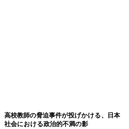
高校教師の脅迫事件が投げかける、日本
社会における政治的不満の影