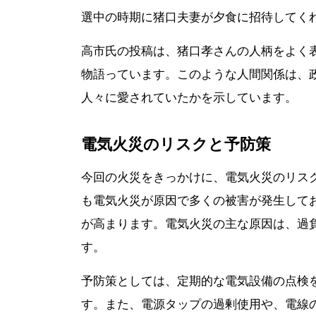
選中の時期に猪口夫妻が夕食に招待してく
高市氏の投稿は、猪口孝さんの人柄をよく
物語っています。このような人間関係は、
人々に愛されていたかを示しています。
電気火災のリスクと予防策
今回の火災をきっかけに、電気火災のリス
も電気火災が原因で多くの被害が発生して
が高まります。電気火災の主な原因は、過
す。
予防策としては、定期的な電気設備の点検
す。また、電源タップの過剰使用や、電線