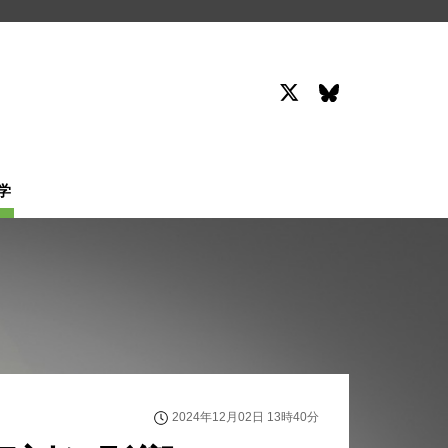
学
2024年12月02日 13時40分