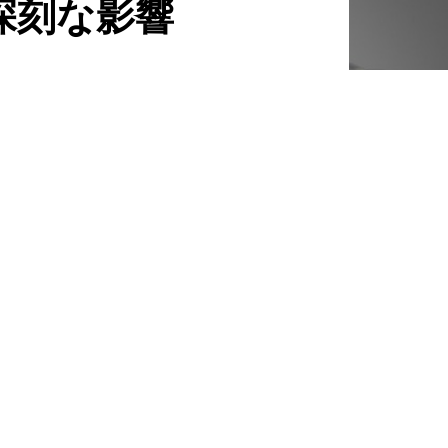
深刻な影響