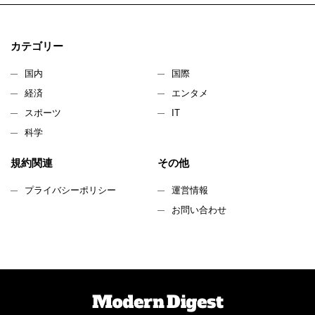
カテゴリー
国内
国際
経済
エンタメ
スポーツ
IT
科学
規約関連
その他
プライバシーポリシー
運営情報
お問い合わせ