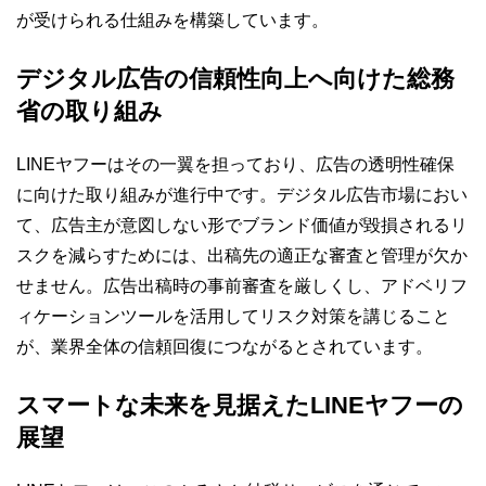
が受けられる仕組みを構築しています。
デジタル広告の信頼性向上へ向けた総務
省の取り組み
LINEヤフーはその一翼を担っており、広告の透明性確保
に向けた取り組みが進行中です。デジタル広告市場におい
て、広告主が意図しない形でブランド価値が毀損されるリ
スクを減らすためには、出稿先の適正な審査と管理が欠か
せません。広告出稿時の事前審査を厳しくし、アドベリフ
ィケーションツールを活用してリスク対策を講じること
が、業界全体の信頼回復につながるとされています。
スマートな未来を見据えたLINEヤフーの
展望