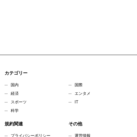
カテゴリー
国内
国際
経済
エンタメ
スポーツ
IT
科学
規約関連
その他
プライバシーポリシー
運営情報