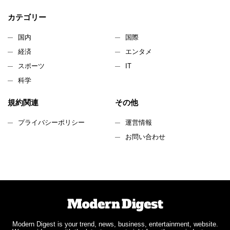
カテゴリー
国内
国際
経済
エンタメ
スポーツ
IT
科学
規約関連
その他
プライバシーポリシー
運営情報
お問い合わせ
Modern Digest is your trend, news, business, entertainment, website.