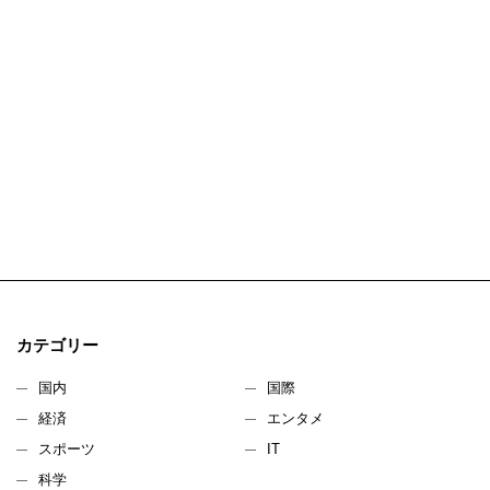
カテゴリー
国内
国際
経済
エンタメ
スポーツ
IT
科学