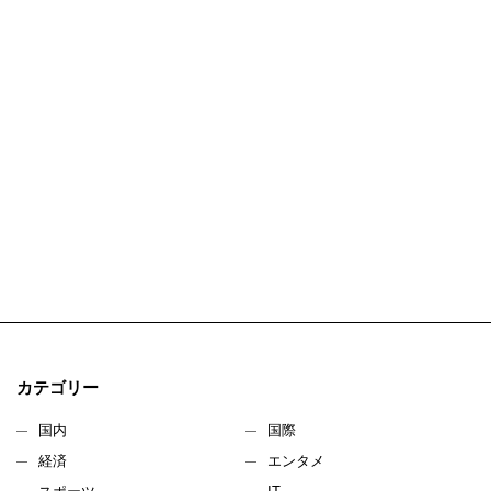
カテゴリー
国内
国際
経済
エンタメ