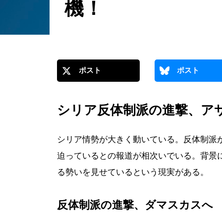
機！
ポスト
ポスト
シリア反体制派の進撃、ア
シリア情勢が大きく動いている。反体制派
迫っているとの報道が相次いでいる。背景
る勢いを見せているという現実がある。
反体制派の進撃、ダマスカスへ