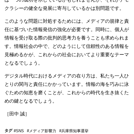
クラシーの健全な発展に寄与しているかは別問題です。
このような問題に対処するためには、メディアの規律と責
任に基づいた情報発信の強化が必要です。同時に、個人が
情報を受け取る際の批判的思考力を養うことも求められま
す。情報社会の中で、どのようにして信頼性のある情報を
見極めるかが、これからの社会においてより重要なテーマ
となるでしょう。
デジタル時代におけるメディアの在り方は、私たち一人ひ
とりの関与と責任にかかっています。情報の海を巧みに泳
ぐための知恵を磨くことが、これからの時代を生き抜くた
めの鍵となるでしょう。
［田中 誠］
タグ
#SNS
#メディア影響力
#兵庫県知事選挙