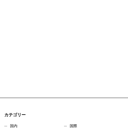
カテゴリー
国内
国際