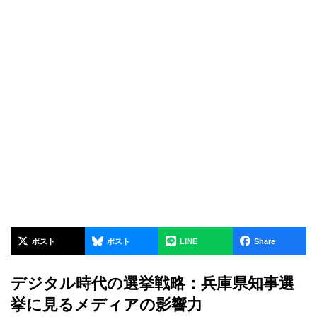
ポスト
ポスト
LINE
Share
デジタル時代の選挙戦略：兵庫県知事選
挙に見るメディアの影響力