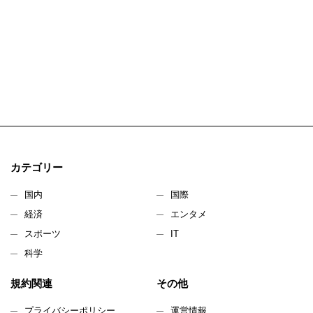
カテゴリー
国内
国際
経済
エンタメ
スポーツ
IT
科学
規約関連
その他
プライバシーポリシー
運営情報