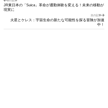
前の記事
JR東日本の「Suica」革命が通勤体験を変える！未来の移動が
現実に
次の記事
火星とケレス：宇宙生命の新たな可能性を探る冒険が加速
中！