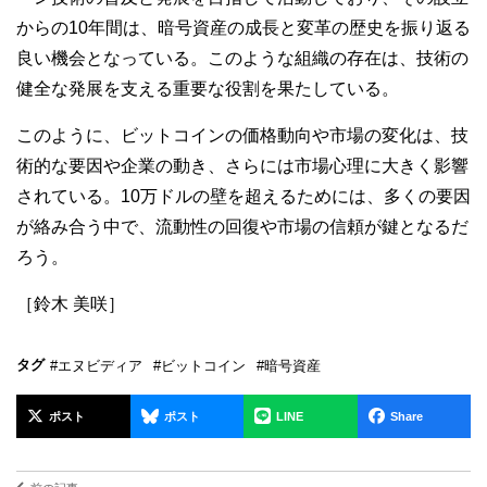
からの10年間は、暗号資産の成長と変革の歴史を振り返る
良い機会となっている。このような組織の存在は、技術の
健全な発展を支える重要な役割を果たしている。
このように、ビットコインの価格動向や市場の変化は、技
術的な要因や企業の動き、さらには市場心理に大きく影響
されている。10万ドルの壁を超えるためには、多くの要因
が絡み合う中で、流動性の回復や市場の信頼が鍵となるだ
ろう。
［鈴木 美咲］
タグ
#エヌビディア
#ビットコイン
#暗号資産
ポスト
ポスト
LINE
Share