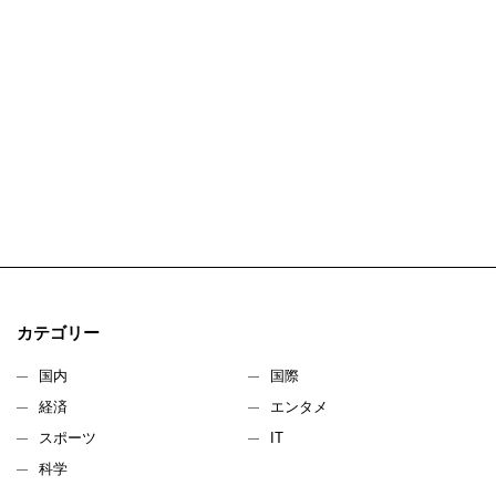
カテゴリー
国内
国際
経済
エンタメ
スポーツ
IT
科学