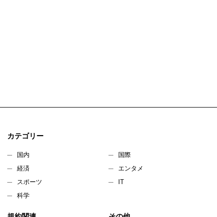
カテゴリー
国内
国際
経済
エンタメ
スポーツ
IT
科学
規約関連
その他