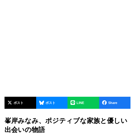
ポスト
ポスト
LINE
Share
峯岸みなみ、ポジティブな家族と優しい
出会いの物語