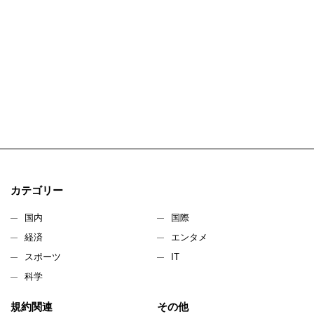
カテゴリー
国内
国際
経済
エンタメ
スポーツ
IT
科学
規約関連
その他