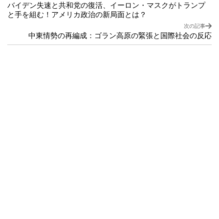
バイデン失速と共和党の復活、イーロン・マスクがトランプ
と手を組む！アメリカ政治の新局面とは？
次の記事
中東情勢の再編成：ゴラン高原の緊張と国際社会の反応