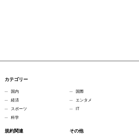
カテゴリー
国内
国際
経済
エンタメ
スポーツ
IT
科学
規約関連
その他