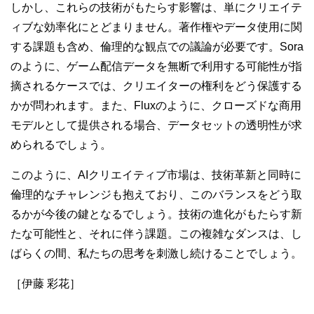
しかし、これらの技術がもたらす影響は、単にクリエイテ
ィブな効率化にとどまりません。著作権やデータ使用に関
する課題も含め、倫理的な観点での議論が必要です。Sora
のように、ゲーム配信データを無断で利用する可能性が指
摘されるケースでは、クリエイターの権利をどう保護する
かが問われます。また、Fluxのように、クローズドな商用
モデルとして提供される場合、データセットの透明性が求
められるでしょう。
このように、AIクリエイティブ市場は、技術革新と同時に
倫理的なチャレンジも抱えており、このバランスをどう取
るかが今後の鍵となるでしょう。技術の進化がもたらす新
たな可能性と、それに伴う課題。この複雑なダンスは、し
ばらくの間、私たちの思考を刺激し続けることでしょう。
［伊藤 彩花］