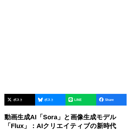
ポスト
ポスト
LINE
Share
動画生成AI「Sora」と画像生成モデル
「Flux」：AIクリエイティブの新時代