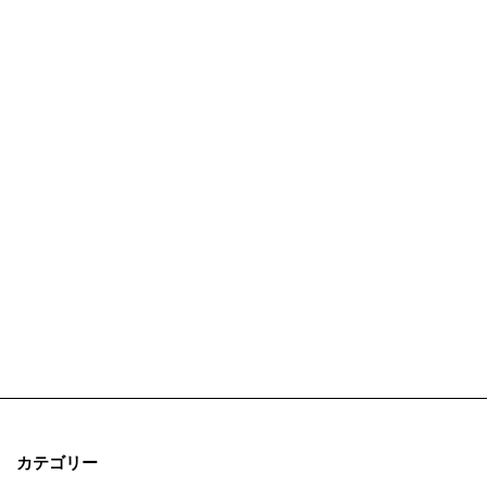
カテゴリー