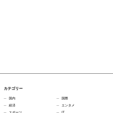
カテゴリー
国内
国際
経済
エンタメ
スポーツ
IT