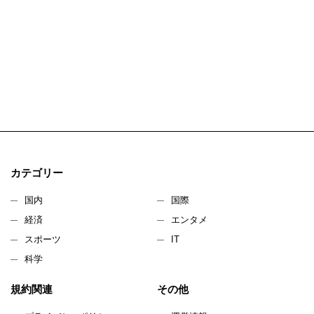
カテゴリー
国内
国際
経済
エンタメ
スポーツ
IT
科学
規約関連
その他