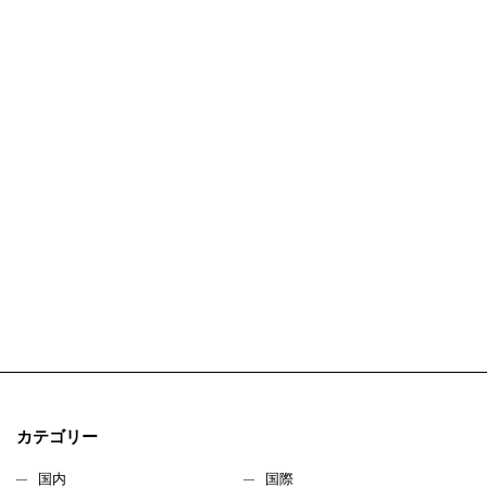
カテゴリー
国内
国際