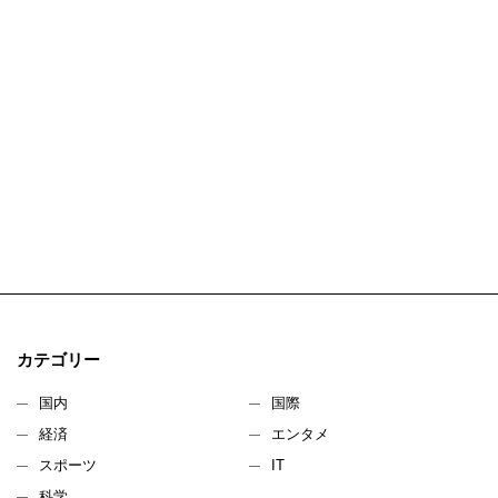
カテゴリー
国内
国際
経済
エンタメ
スポーツ
IT
科学