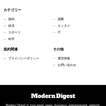
カテゴリー
国内
国際
経済
エンタメ
スポーツ
IT
科学
規約関連
その他
プライバシーポリシー
運営情報
お問い合わせ
Modern Digest is your trend, news, business, entertainment, website.