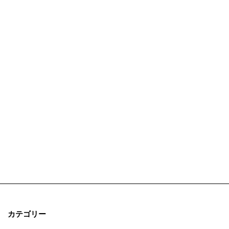
カテゴリー